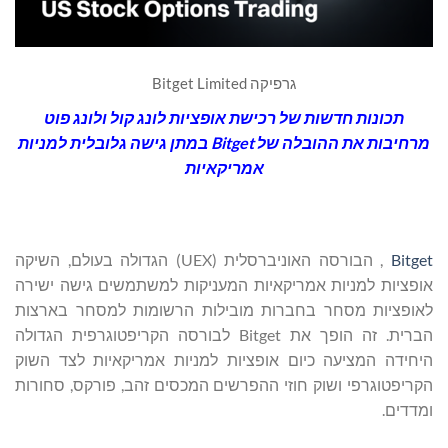
גרפיקה Bitget Limited
תכונות חדשות של רכישת אופציות לונג קול ולונג פוט
מרחיבות את ההובלה של
Bitget
במתן גישה גלובלית למניות
אמריקאיות
Bitget
, הבורסה האוניברסלית (UEX) הגדולה בעולם, השיקה
אופציות למניות אמריקאיות המעניקות למשתמשים גישה ישירה
לאופציות מסחר בחברות מובילות הרשומות למסחר בארצות
הברית. זה הופך את Bitget לבורסה הקריפטוגרפית הגדולה
היחידה המציעה כיום אופציות למניות אמריקאיות לצד השוק
הקריפטוגרפי ושוק חוזי ההפרשים המכסים זהב, פורקס, סחורות
ומדדים.