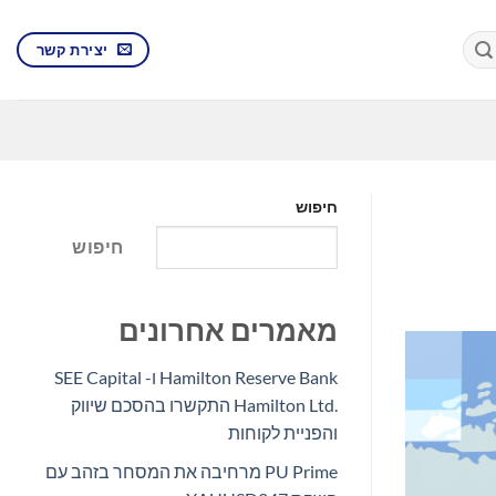
יצירת קשר
חיפוש
חיפוש
מאמרים אחרונים
Hamilton Reserve Bank ו- SEE Capital
Hamilton Ltd.‎ התקשרו בהסכם שיווק
והפניית לקוחות
PU Prime מרחיבה את המסחר בזהב עם