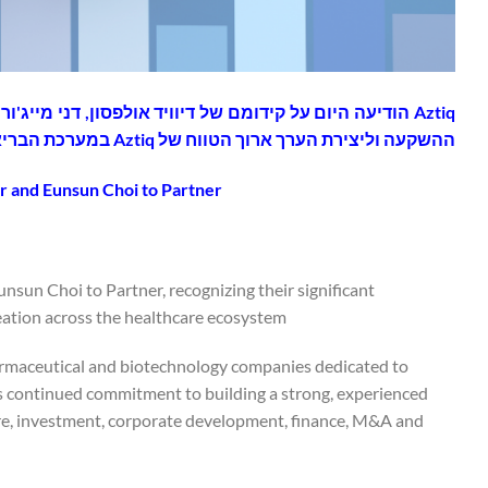
Aztiq הודיעה היום על קידומם של דיוויד אולפסון, דני מי
ההשקעה וליצירת הערך ארוך הטווח של Aztiq במערכת הבריאות.
r and Eunsun Choi to Partner
un Choi to Partner, recognizing their significant
eation across the healthcare ecosystem.
rmaceutical and biotechnology companies dedicated to
’s continued commitment to building a strong, experienced
are, investment, corporate development, finance, M&A and