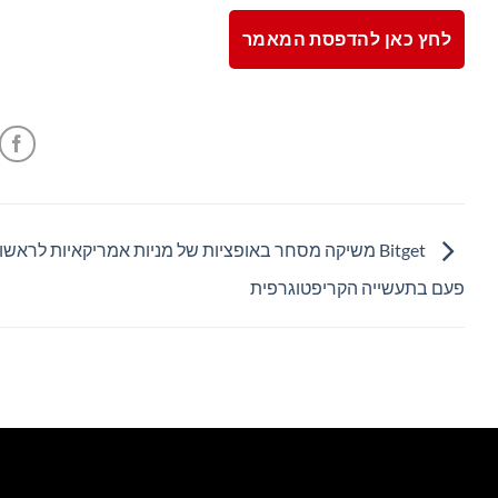
לחץ כאן להדפסת המאמר
Bitget משיקה מסחר באופציות של מניות אמריקאיות לראשו
פעם בתעשייה הקריפטוגרפית