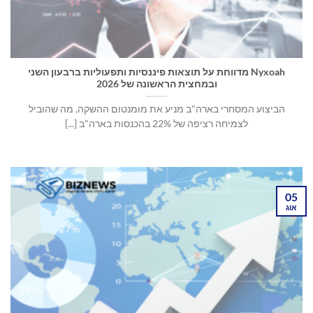
Nyxoah מדווחת על תוצאות פיננסיות ותפעוליות ברבעון השני
ובמחצית הראשונה של 2026
הביצוע המסחרי בארה"ב מניע את מומנטום ההשקה, מה שהוביל
לצמיחה רציפה של 22% בהכנסות בארה"ב [...]
05
אוג