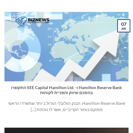
07
אוג
Hamilton Reserve Bank ו- SEE Capital Hamilton Ltd.‎ התקשרו
בהסכם שיווק והפניית לקוחות
Hamilton Reserve Bank, הבנק הגלובלי הגדול ביותר שמשרדו הראשי
ממוקם באזור הקריביים, אשר לו נוכחות [...]