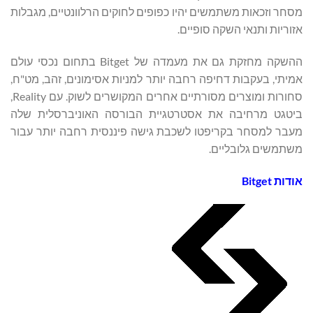
מסחר וזכאות משתמשים יהיו כפופים לחוקים הרלוונטיים, מגבלות
אזוריות ותנאי השקה סופיים.
ההשקה מחזקת גם את מעמדה של Bitget בתחום נכסי עולם
אמיתי, בעקבות דחיפה רחבה יותר למניות אסימונים, זהב, מט"ח,
סחורות ומוצרים מסורתיים אחרים המקושרים לשוק. עם Reality,
ביטגט מרחיבה את אסטרטגיית הבורסה האוניברסלית שלה
מעבר למסחר בקריפטו לשכבת גישה פיננסית רחבה יותר עבור
משתמשים גלובליים.
אודות
Bitget