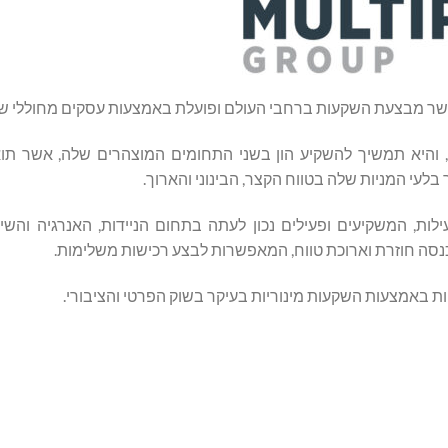
כרת שלה, והיא תמשיך להשקיע הון בשני התחומים המוצהרים שלה, אשר ת
עי המניות שלה בטווח הקצר, הבינוני והארוך.
 ופעילות, המשקיעים ופעילים נכון לעתה בתחום הניידות, האנרגיה והשי
 הכנסה חוזרת וארוכת טווח, המאפשרות לבצע רכישות משלימות.