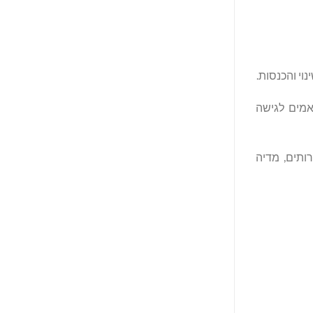
ואמים לגישה
רותים, מדיה