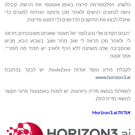
כלשהו. הפלטפורמה פרצה באופן אוטונומי את הרשת, קיבלה
גישה לנתונים רגישים ולאחר מכן סיפקה הנחיות למגנים כדי
שיוכלו לבצע את התיקונים הדרושים כדי למנוע פריצות.
"הבוס הקודם שלי נהג לומר 'אל תאמר שאנחנו מאובטחים, תראה
לי, ולאחר מכן תראה לי שוב מחר ושוב בשבוע הבא, מכיוון
שהסביבה שלנו משתנה ללא הרף ולאויב יש תמיד מה לומר'",
אמר אנטני.
לקבלת מידע נוסף אודות NodeZero, יש לבקר בכתובת
.
www.horizon3.ai
לשאלות בנושא מדיה וראיונות, יש לפנות באמצעות פרטי הקשר
לנושאי מדיה להלן.
אודות
Horizon3.ai