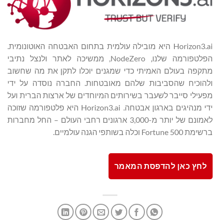
Horizon3.ai היא מובילה עולמית בתחום האבטחה האוטונומית.
הפלטפורמה שלנו, NodeZero, ממשיכה לאתר ולנצל נתיבי
מתקפה בעולם האמיתי כדי שמגנים יוכלו לתקן את מה שחשוב
ולהוכיח שהסביבות שלהם מאובטחות. החברה נוסדה על ידי
מפעילי סייבר לשעבר בשירותים המיוחדים של ארצות הברית ועל
ידי מנהיגים בארגון אבטחה. Horizon3.ai היא פלטפורמה שזוכה
לאמונם של יותר מ-3,000 ארגונים רחבי העולם – החל מחברות
ברשימת Fortune 500 וכלה בשותפי הגנה עולמיים.
לחץ כאן להדפסת המאמר