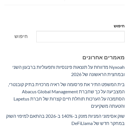
חיפוש
חיפוש
מאמרים אחרונים
Nyxoah מדווחת על תוצאות פיננסיות ותפעוליות ברבעון השני
ובמחצית הראשונה של 2026
בית המשפט התיר את פרסומה של ראיה מרכזית בתיק קובנטרי,
המצביעה על כך שחברת Abacus Global Management
הסתמכה על הערכות תוחלת חיים קצרות של חברת Lapetus
והטעתה משקיעים
שוק אסימוני המניות מזנק ב-140% ב-2026 בהתאם למיפוי השוק
במחקר חדש של DeFiLlama