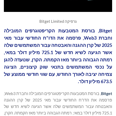
גרפיקה Bitget Limited
Bitget, בורסת המטבעות הקריפטוגרפים המובילה
וחברת Web3, פרסמה את הדו"ח החודשי עבור מאי
2025 של קרן ההגנה והאבטחה עבור המשתמשים שלה
אשר הגיעה לשיא חדש של 725.1 מיליון דולר במאי,
רמתה הגבוהה ביותר מאז הקמתה. הקרן, שנועדה להגן
על נכסי המשתמשים בתנאי שוק קיצוניים, הציגה
צמיחה יציבה לאורך החודש, עם שווי חודשי ממוצע של
673.5 מיליון דולר.
Bitget
, בורסת המטבעות הקריפטוגרפים המובילה וחברת Web3,
פרסמה את הדו"ח החודשי עבור מאי 2025 של קרן ההגנה
והאבטחה עבור המשתמשים שלה אשר הגיעה לשיא חדש של
725.1 מיליון דולר במאי, רמתה הגבוהה ביותר מאז הקמתה. הקרן,