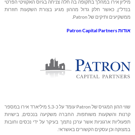
מיליון אירו במהלך בתקופה בה חלה צניחה בגיוס האקוויטי הפרטי
בנדל"ן, כאשר חלק גדול מההון מגיע בצורת השקעות חוזרות
ממשקיעים ותיקים של Patron.
אודות
Patron Capital Partners
שווי ההון המגויס של Patron עומד על כ-5.3 מיליארד אירו במספר
קרנות והשקעות משותפות. החברה משקיעה בנכסים, בישויות
תפעוליות ארגוניות אשר ערכן נתמך בעיקר על ידי נכסים וחובות
במצוקה וכן עסקים הקשורים באשראי.