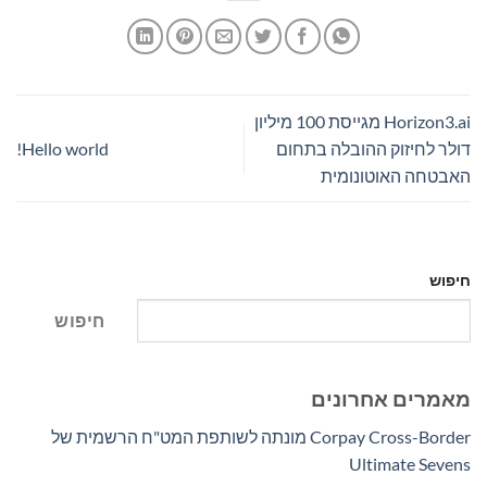
Horizon3.ai מגייסת 100 מיליון
דולר לחיזוק ההובלה בתחום
Hello world!
האבטחה האוטונומית
חיפוש
חיפוש
מאמרים אחרונים
Corpay Cross-Border מונתה לשותפת המט"ח הרשמית של
Ultimate Sevens