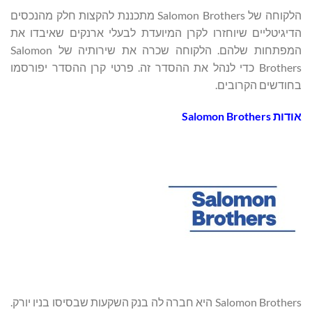
הלקוחה של Salomon Brothers מתכננת להקצות חלק מהנכסים
הדיגיטליים שיוחזרו לקרן המיועדת לבעלי ארנקים שאיבדו את
המפתחות שלהם. הלקוחה שכרה את שירותיה של Salomon
Brothers כדי לנהל את ההסדר זה. פרטי קרן ההסדר יפורסמו
בחודשים הקרובים.
אודות Salomon Brothers
Salomon Brothers היא חברה לה בנק השקעות שבסיסו בניו יורק.