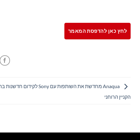
לחץ כאן להדפסת המאמר
Anaqua מחדשת את השותפות עם Sony לקידום חד
הקניין הרוחני