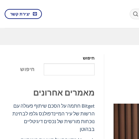
יצירת קשר
חיפוש
חיפוש
מאמרים אחרונים
Bitget חתמה על הסכם שיתוף פעולה עם
הרשות של עיר המיינדפולנס גלפו לבחינת
נוכחות מורשית של נכסים דיגיטליים
בבהוטן