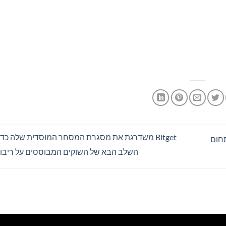
Bitget משדרגת את מסגרת המסחר המוסדית שלה כד
שנות בתחום
השלב הבא של השוקים המבוססים על ריבוי