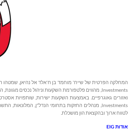
Investments, מהווים פלטפורמת השקעות וניהול נכסים מ
Investments, מנהלים החזקות בתחומי הנדל"ן, המלונאו
לטווח ארוך ובהקצאת הון מושכלת.
אודות
EIG