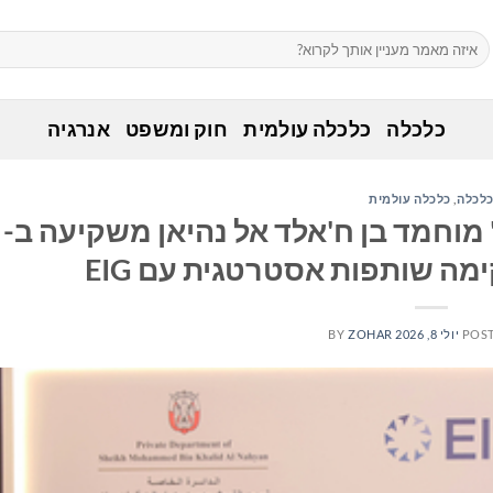
כלכלה
כלכלה עולמית
חוק ומשפט
אנרגיה
לכלה
,
כלכלה עולמית
וחמד בן ח'אלד אל נהיאן משקיעה ב-
POS
יולי 8, 2026
ZOHAR
BY