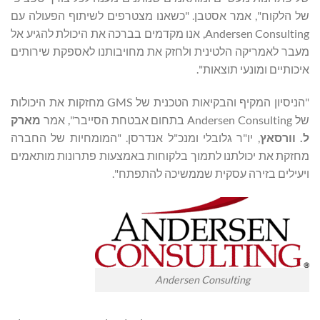
של הלקוח", אמר אסטבן. "כשאנו מצטרפים לשיתוף הפעולה עם
Andersen Consulting, אנו מקדמים בברכה את היכולת להגיע אל
מעבר לאמריקה הלטינית ולחזק את מחויבותנו לאספקת שירותים
איכותיים ומונעי תוצאות".
"הניסיון המקיף והבקיאות הטכנית של GMS מחזקות את היכולות
של Andersen Consulting בתחום אבטחת הסייבר", אמר
מארק
ל.
וורסאץ
, יו"ר גלובלי ומנכ"ל אנדרסן. "המומחיות של החברה
מחזקת את יכולתנו לתמוך בלקוחות באמצעות פתרונות מותאמים
ויעילים בזירה עסקית שממשיכה להתפתח".
Andersen Consulting