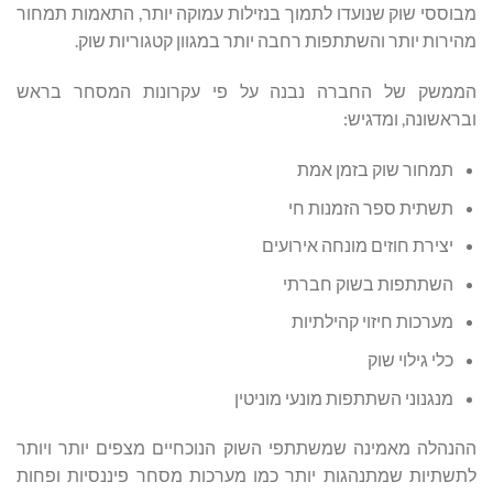
מבוססי שוק שנועדו לתמוך בנזילות עמוקה יותר, התאמות תמחור
מהירות יותר והשתתפות רחבה יותר במגוון קטגוריות שוק.
הממשק של החברה נבנה על פי עקרונות המסחר בראש
ובראשונה, ומדגיש:
תמחור שוק בזמן אמת
תשתית ספר הזמנות חי
יצירת חוזים מונחה אירועים
השתתפות בשוק חברתי
מערכות חיזוי קהילתיות
כלי גילוי שוק
מנגנוני השתתפות מונעי מוניטין
ההנהלה מאמינה שמשתתפי השוק הנוכחיים מצפים יותר ויותר
לתשתיות שמתנהגות יותר כמו מערכות מסחר פיננסיות ופחות