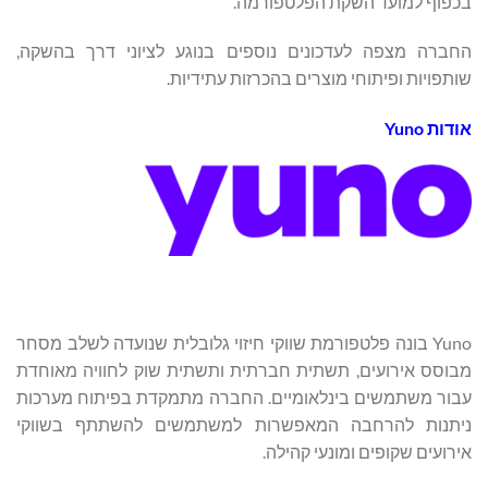
בכפוף למועד השקת הפלטפורמה.
החברה מצפה לעדכונים נוספים בנוגע לציוני דרך בהשקה,
שותפויות ופיתוחי מוצרים בהכרזות עתידיות.
אודות Yuno
Yuno בונה פלטפורמת שווקי חיזוי גלובלית שנועדה לשלב מסחר
מבוסס אירועים, תשתית חברתית ותשתית שוק לחוויה מאוחדת
עבור משתמשים בינלאומיים. החברה מתמקדת בפיתוח מערכות
ניתנות להרחבה המאפשרות למשתמשים להשתתף בשווקי
אירועים שקופים ומונעי קהילה.