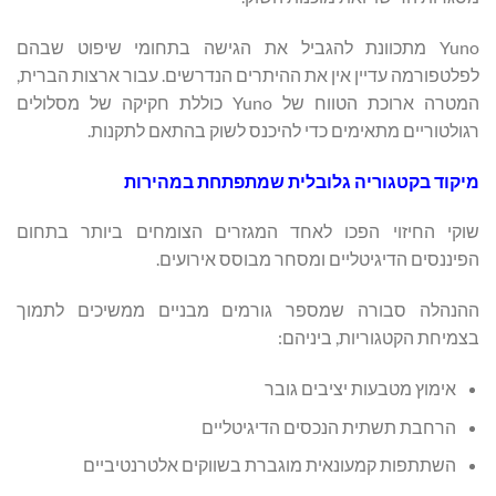
Yuno מתכוונת להגביל את הגישה בתחומי שיפוט שבהם
לפלטפורמה עדיין אין את ההיתרים הנדרשים. עבור ארצות הברית,
המטרה ארוכת הטווח של Yuno כוללת חקיקה של מסלולים
רגולטוריים מתאימים כדי להיכנס לשוק בהתאם לתקנות.
מיקוד בקטגוריה גלובלית שמתפתחת במהירות
שוקי החיזוי הפכו לאחד המגזרים הצומחים ביותר בתחום
הפיננסים הדיגיטליים ומסחר מבוסס אירועים.
ההנהלה סבורה שמספר גורמים מבניים ממשיכים לתמוך
בצמיחת הקטגוריות, ביניהם:
אימוץ מטבעות יציבים גובר
הרחבת תשתית הנכסים הדיגיטליים
השתתפות קמעונאית מוגברת בשווקים אלטרנטיביים