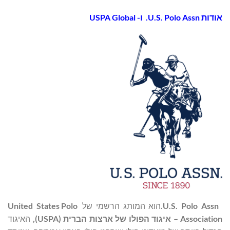
אודות
U.S. Polo Assn.
ו-
USPA Global
U.S. Polo Assn.
הוא המותג הרשמי של
United States Polo
Association
– איגוד הפולו של ארצות הברית (
USPA
),
האיגוד