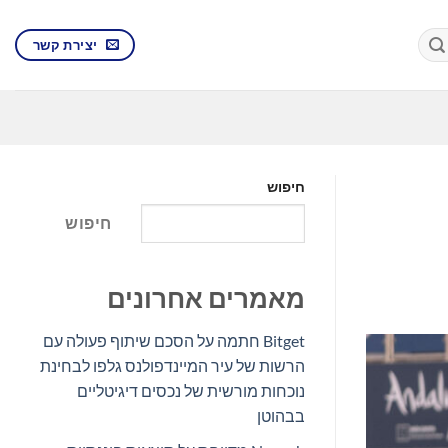
יצירת קשר
חיפוש
חיפוש
מאמרים אחרונים
Bitget חתמה על הסכם שיתוף פעולה עם
הרשות של עיר המיינדפולנס גלפו לבחינת
נוכחות מורשית של נכסים דיגיטליים
בבהוטן