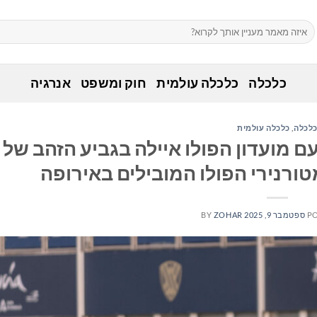
כלכלה
כלכלה עולמית
חוק ומשפט
אנרגיה
לכלה
,
כלכלה עולמית
יתף פעולה עם מועדון הפולו איילה בגביע הזהב של
P
ספטמבר 9, 2025
ZOHAR
BY