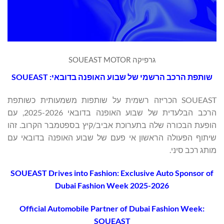
גרפיקה SOUEAST MOTOR
שותפת הרכב הרשמי של שבוע האופנה בדובאי: SOUEAST
SOUEAST הכריזה רשמית על שותפות משמעותית כשותפת
הרכב הבלעדית של שבוע האופנה בדובאי 2025-2026, עם
הופעת הבכורה שלה בתערוכת אביב/קיץ בספטמבר הקרוב. זהו
שיתוף הפעולה הראשון אי פעם של שבוע האופנה בדובאי עם
מותג רכב סיני.
SOUEAST Drives into Fashion: Exclusive Auto Sponsor of
Dubai Fashion Week 2025-2026
Official Automobile Partner of Dubai Fashion Week:
SOUEAST