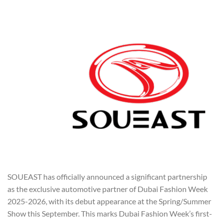
SOUEAST has officially announced a significant partnership
as the exclusive automotive partner of Dubai Fashion Week
2025-2026, with its debut appearance at the Spring/Summer
Show this September. This marks Dubai Fashion Week’s first-