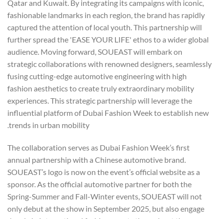
Qatar and Kuwait. By integrating its campaigns with iconic,
fashionable landmarks in each region, the brand has rapidly
captured the attention of local youth. This partnership will
further spread the 'EASE YOUR LIFE' ethos to a wider global
audience. Moving forward, SOUEAST will embark on
strategic collaborations with renowned designers, seamlessly
fusing cutting-edge automotive engineering with high
fashion aesthetics to create truly extraordinary mobility
experiences. This strategic partnership will leverage the
influential platform of Dubai Fashion Week to establish new
trends in urban mobility.
The collaboration serves as Dubai Fashion Week’s first
annual partnership with a Chinese automotive brand.
SOUEAST’s logo is now on the event’s official website as a
sponsor. As the official automotive partner for both the
Spring-Summer and Fall-Winter events, SOUEAST will not
only debut at the show in September 2025, but also engage