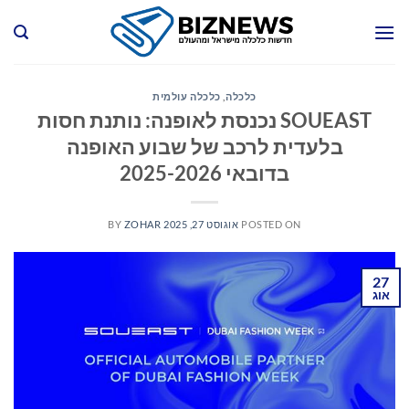
Ski
t
conten
כלכלה
,
כלכלה עולמית
SOUEAST נכנסת לאופנה: נותנת חסות
בלעדית לרכב של שבוע האופנה
בדובאי 2025-2026
POSTED ON
אוגוסט 27, 2025
ZOHAR
BY
27
אוג