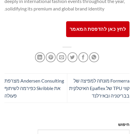
deeply in international fashion events throughout the year,
solidifying its premium and global brand identity.
לחץ כאן להדפסת המאמר
Formerra מונתה למפיצה של
Andersen Consulting מצרפת
קווי TPU של Epaflex האיטלקית
את Skribble כפירמה לשיתוף
בבריטניה ובאירלנד
פעולה
חיפוש