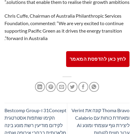
solutions that enable them to realise their growth ambitions.”
Chris Cuffe, Chairman of Australia Philanthropic Services
Foundation, commented: “We are very excited to continue
supporting Pacific Green as it drives the energy transition
forward in Australia”.
לחץ כאן להדפסת המאמר
Thoma Bravo קונה את Verint
31Concept ו-Bestcomp Group
ומאחדת כוחות עם Calabrio
הקימו שותפות אסטרטגית
ליצירת גוף עוצמתי ומונע AI
לקידום מודיעין רשת מונע בינה
עבור חווית לקוחות
מלאכותית ברחבי אירופה ואסיה