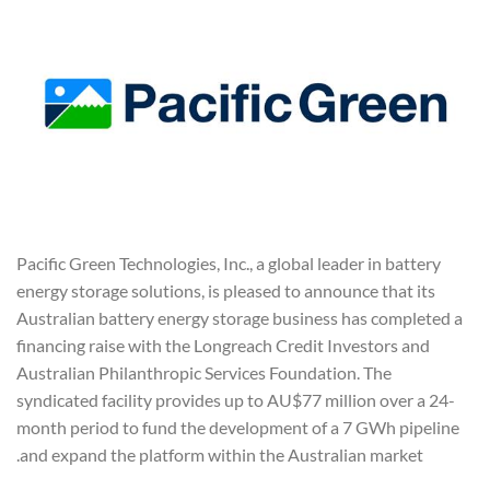
Pacific Green Technologies, Inc., a global leader in battery
energy storage solutions, is pleased to announce that its
Australian battery energy storage business has completed a
financing raise with the Longreach Credit Investors and
Australian Philanthropic Services Foundation. The
syndicated facility provides up to AU$77 million over a 24-
month period to fund the development of a 7 GWh pipeline
and expand the platform within the Australian market.