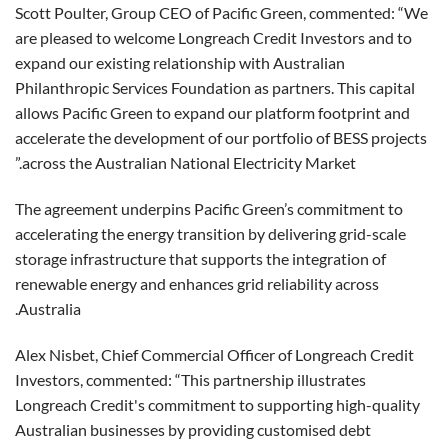
Scott Poulter, Group CEO of Pacific Green, commented: “We
are pleased to welcome Longreach Credit Investors and to
expand our existing relationship with Australian
Philanthropic Services Foundation as partners. This capital
allows Pacific Green to expand our platform footprint and
accelerate the development of our portfolio of BESS projects
across the Australian National Electricity Market.”
The agreement underpins Pacific Green’s commitment to
accelerating the energy transition by delivering grid-scale
storage infrastructure that supports the integration of
renewable energy and enhances grid reliability across
Australia.
Alex Nisbet, Chief Commercial Officer of Longreach Credit
Investors, commented: “This partnership illustrates
Longreach Credit's commitment to supporting high-quality
Australian businesses by providing customised debt