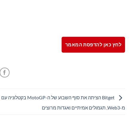
לחץ כאן להדפסת המאמר
Bitget הציתה את סוף השבוע של ה-MotoGP
מ-Web3, תגמולים אמיתיים ואגדות מרוצים