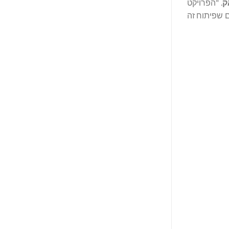
. "הפרויקט
ם שפיתוח זה