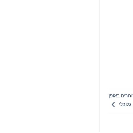
 ומעצימה יותר סוחרים באופן
גלובלי