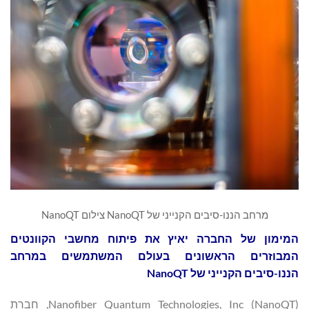
מרחב הננו-סיבים הקנייני של NanoQT צילום NanoQT
המימון של החברה יאיץ את פיתוח מחשבי הקוונטים
המבוזרים הראשונים בעולם המשתמשים במרחב
הננו-סיבים הקנייני של
NanoQT
Nanofiber Quantum Technologies, Inc (NanoQT), חברת