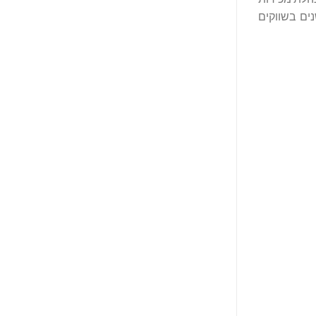
כחותם ארוכת השנים בשווקים