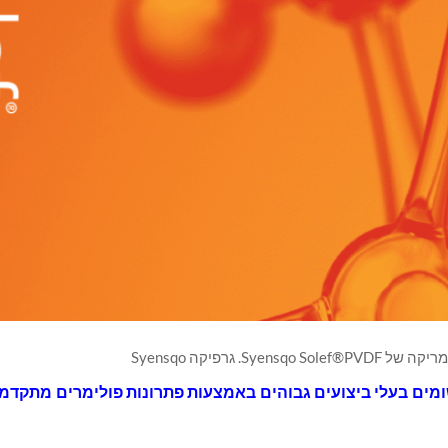
מים בעלי ביצועים גבוהים באמצעות פתרונות פולימרים מתקדמ