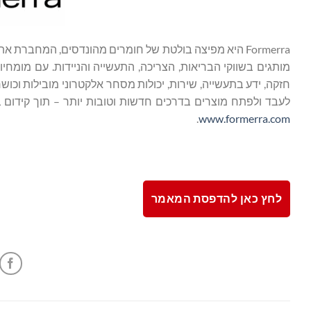
מותגים בשווקי הבריאות, הצריכה, התעשייה והניידות. עם מומחי
לעבד ולפתח מוצרים בדרכים חדשות וטובות יותר – תוך קידום בי
.
www.formerra.com
לחץ כאן להדפסת המאמר