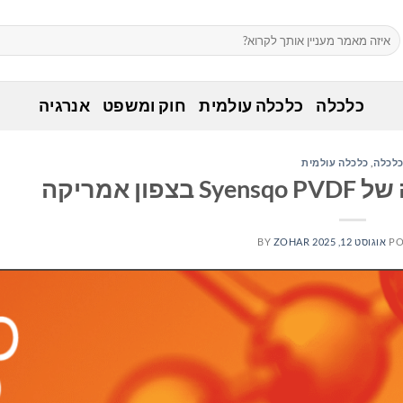
כלכלה
כלכלה עולמית
חוק ומשפט
אנרגיה
לכלה
,
כלכלה עולמית
PO
אוגוסט 12, 2025
ZOHAR
BY