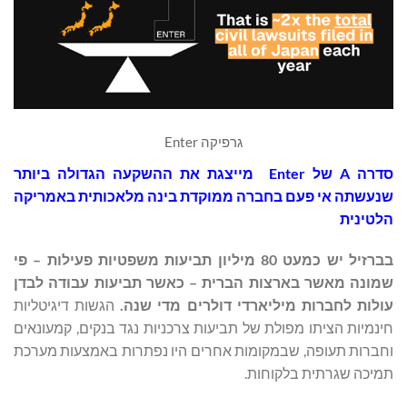
גרפיקה Enter
סדרה A של
Enter
מייצגת את ההשקעה הגדולה ביותר
שנעשתה אי פעם בחברה ממוקדת בינה מלאכותית באמריקה
הלטינית
בברזיל יש כמעט 80 מיליון תביעות משפטיות פעילות – פי
שמונה מאשר בארצות הברית – כאשר תביעות עבודה לבדן
עולות לחברות מיליארדי דולרים מדי שנה.
הגשות דיגיטליות
חינמיות הציתו מפולת של תביעות צרכניות נגד בנקים, קמעונאים
וחברות תעופה, שבמקומות אחרים היו נפתרות באמצעות מערכת
תמיכה שגרתית בלקוחות.