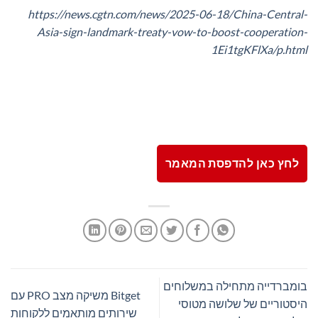
https://news.cgtn.com/news/2025-06-18/China-Central-
Asia-sign-landmark-treaty-vow-to-boost-cooperation-
1Ei1tgKFlXa/p.html
לחץ כאן להדפסת המאמר
בומברדייה מתחילה במשלוחים
Bitget משיקה מצב PRO עם
היסטוריים של שלושה מטוסי
שירותים מותאמים ללקוחות