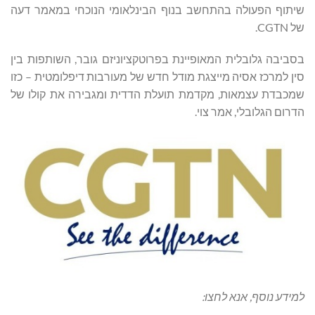
שיתוף הפעולה בהתחשב בנוף הבינלאומי הנוכחי במאמר דעה
של CGTN.
בסביבה גלובלית המאופיינת בפרוטקציוניזם גובר, השותפות בין
סין למרכז אסיה מייצגת מודל חדש של מעורבות דיפלומטית – כזו
שמכבדת עצמאות, מקדמת תועלת הדדית ומגבירה את קולו של
הדרום הגלובלי, אמר צוי.
למידע נוסף, אנא לחצו: