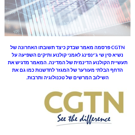
CGTN פרסמה מאמר שבדק כיצד תשובתו האחרונה של
נשיא סין שי ג'ינפינג לאמני קולנוע ותיקים השפיעה על
תעשיית הקולנוע הדינמית של המדינה. המאמר מדגיש את
הדחף הבלתי מעורער של המגזר לחדשנות כמו גם את
השילוב המרשים של טכנולוגיה ותרבות.