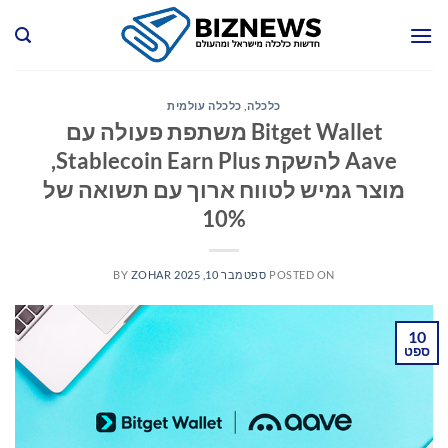
Ski
t
conten
כלכלה
,
כלכלה עולמית
Bitget Wallet משתפת פעולה עם
Aave להשקת Stablecoin Earn Plus,
מוצר גמיש לטווח ארוך עם תשואה של
10%
POSTED ON
ספטמבר 10, 2025
ZOHAR
BY
10
ספט