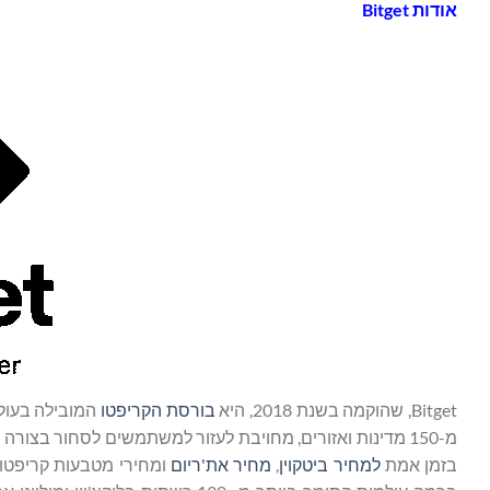
אודות
Bitget
Bitget, שהוקמה בשנת 2018, היא
בורסת הקריפטו
מ-150 מדינות ואזורים, מחויבת לעזור למשתמשים לסחור בצור
בזמן אמת
למחיר ביטקוין
,
מחיר את'ריום
ומחירי מטבעות קריפטו