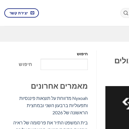
יצירת קשר
חיפוש
חיפוש
מאמרים אחרונים
Nyxoah מדווחת על תוצאות פיננסיות
ותפעוליות ברבעון השני ובמחצית
הראשונה של 2026
בית המשפט התיר את פרסומה של ראיה