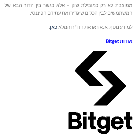
ממוצבת לא רק כמובילת שוק – אלא כגשר בין הדור הבא של
המשתמשים לבין הכלים שיגדירו את עתידם הפיננסי.
למידע נוסף, אנא ראו את הדו"ח המלא
כאן
.
אודות
Bitget