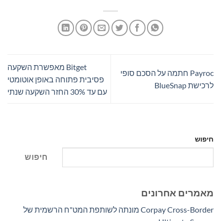
Bitget מאפשרת השקעה
Payroc חתמה על הסכם סופי
פסיבית פתוחה באופן אוטומטי
לרכישת BlueSnap
עם עד 30% החזר השקעה שנתי
חיפוש
חיפוש
מאמרים אחרונים
Corpay Cross-Border מונתה לשותפת המט"ח הרשמית של