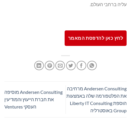
עליה ברחבי העולם.
לחץ כאן להדפסת המאמר
Andersen Consulting מרחיבה
Andersen Consulting מוסיפה
את הפלטפורמה שלה באמצעות
את חברת הייעוץ והמודיעין
הוספת Liberty IT Consulting
העסקי Ventures
Group באוסטרליה