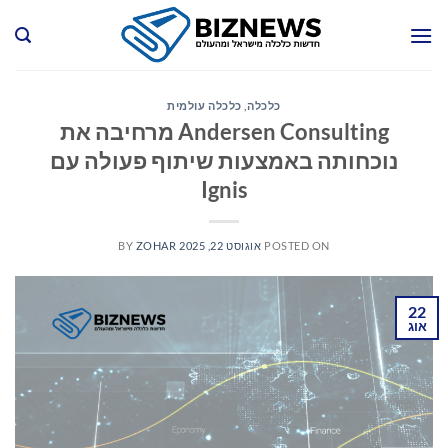
Ski
t
conten
כלכלה
,
כלכלה עולמית
Andersen Consulting מרחיבה את
נוכחותה באמצעות שיתוף פעולה עם
Ignis
POSTED ON
אוגוסט 22, 2025
ZOHAR
BY
22
אוג