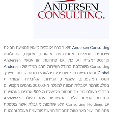
Andersen Consulting
היא חברה גלובלית לייעוץ המציעה חבילת
שירותים הכוללים אסטרטגיה ארגונית, עסקית, טכנולוגיה
וטרנספורמציית AI, כמו גם פתרונות הון אנושי. Andersen
Consulting משתלבת במודל השירות הרב ממדי של
Andersen
Global
, והיא מציעה מומחיות ידע בינלאומי בתחום שירותי הייעוץ,
המס, המשפטים, השמאות, הניידות הגלובלית והמומחיות
בפלטפורמה גלובלית המונה למעלה מ-20,000 גורמים מקצועיים
ברחבי העולם כמו גם נוכחות בלמעלה מ-500 אתרים באמצעות
החברות הנמנות עליה והמשתפות עמה פעולה. Andersen
Consulting Holdings LP היא שותפות מוגבלת אשר מספקת
פתרונות ייעוץ באמצעות החברות המשתפות עמה פעולה והנמנות