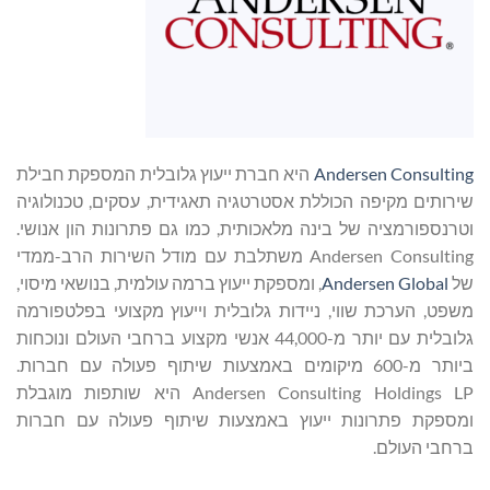
Andersen Consulting
היא חברת ייעוץ גלובלית המספקת חבילת
שירותים מקיפה הכוללת אסטרטגיה תאגידית, עסקים, טכנולוגיה
וטרנספורמציה של בינה מלאכותית, כמו גם פתרונות הון אנושי.
Andersen Consulting משתלבת עם מודל השירות הרב-ממדי
של
Andersen Global
, ומספקת ייעוץ ברמה עולמית, בנושאי מיסוי,
משפט, הערכת שווי, ניידות גלובלית וייעוץ מקצועי בפלטפורמה
גלובלית עם יותר מ-44,000 אנשי מקצוע ברחבי העולם ונוכחות
ביותר מ-600 מיקומים באמצעות שיתוף פעולה עם חברות.
Andersen Consulting Holdings LP היא שותפות מוגבלת
ומספקת פתרונות ייעוץ באמצעות שיתוף פעולה עם חברות
ברחבי העולם.