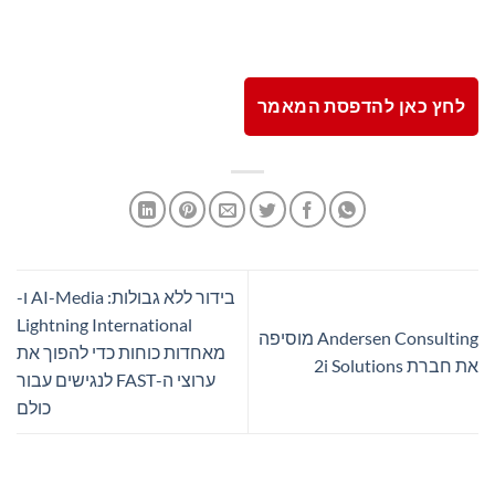
לחץ כאן להדפסת המאמר
בידור ללא גבולות: AI-Media ו-
Lightning International
Andersen Consulting מוסיפה
מאחדות כוחות כדי להפוך את
את חברת 2i Solutions
ערוצי ה-FAST לנגישים עבור
כולם