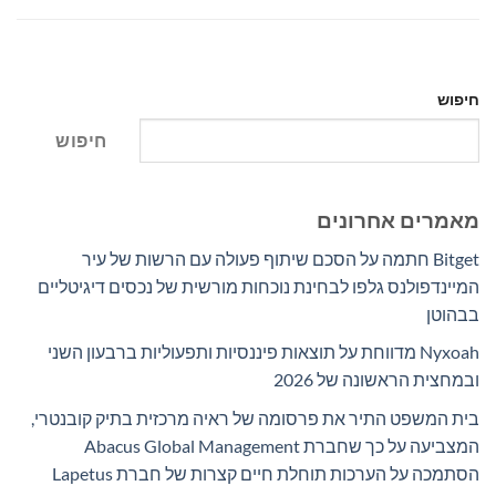
חיפוש
חיפוש
מאמרים אחרונים
Bitget חתמה על הסכם שיתוף פעולה עם הרשות של עיר
המיינדפולנס גלפו לבחינת נוכחות מורשית של נכסים דיגיטליים
בבהוטן
Nyxoah מדווחת על תוצאות פיננסיות ותפעוליות ברבעון השני
ובמחצית הראשונה של 2026
בית המשפט התיר את פרסומה של ראיה מרכזית בתיק קובנטרי,
המצביעה על כך שחברת Abacus Global Management
הסתמכה על הערכות תוחלת חיים קצרות של חברת Lapetus