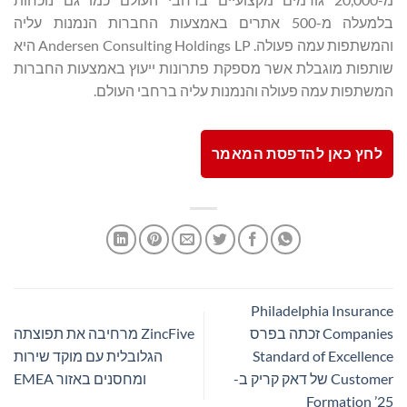
בלמעלה מ-500 אתרים באמצעות החברות הנמנות עליה
והמשתפות עמה פעולה. Andersen Consulting Holdings LP היא
שותפות מוגבלת אשר מספקת פתרונות ייעוץ באמצעות החברות
המשתפות עמה פעולה והנמנות עליה ברחבי העולם.
לחץ כאן להדפסת המאמר
Philadelphia Insurance
Companies זכתה בפרס
ZincFive מרחיבה את תפוצתה
Standard of Excellence
הגלובלית עם מוקד שירות
Customer של דאק קריק ב-
ומחסנים באזור EMEA
Formation ’25