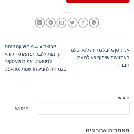
קבוצת Asahi משיקה יוזמת
אנדרסן גלובל מגיעה לסקוטלנד
קיימות גלובלית: האתגר קורא
באמצעות שיתוף פעולה עם
לסטארט-אפים ולעסקים
חברה
בצמיחה להניע חדשנות נטו אפס
חיפוש
חיפוש
מאמרים אחרונים