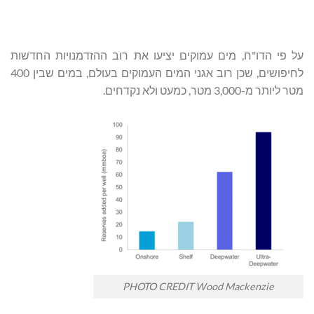
על פי הדו"ח, מים עמוקים יציעו את רוב ההזדמנויות החדשות
לחיפושים, שכן רוב אגני המים העמוקים בעולם, במים שבין 400
מטר ליותר מ-3,000 מטר, כמעט ולא נקדחים.
PHOTO CREDIT Wood Mackenzie