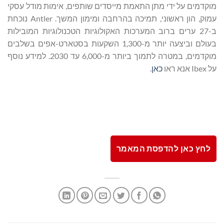
מוקדמים על ידי מתן התאמת מייסדים שותפים, אימות מודל עסקי
עמוק, הון ראשוני, תמיכה בהרחבה ומימון המשך. Antler נוכחת
ב-27 ערים ברוב המערכות האקולוגיות הטכנולוגיות המובילות
בעולם וביצעה יותר מ-1,300 השקעות בסטארט-אפים בשלבים
מוקדמים, במטרה לתמוך ביותר מ-6,000 עד 2030. למידע נוסף
על Ibex אנא ראו
כאן
.
לחץ כאן להדפסת המאמר