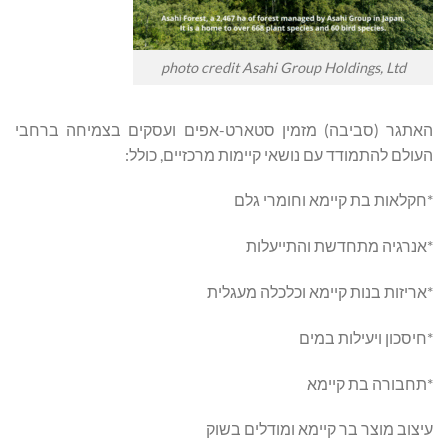
photo credit Asahi Group Holdings, Ltd
האתגר (סביבה) מזמין סטארט-אפים ועסקים בצמיחה ברחבי
העולם להתמודד עם נושאי קיימות מרכזיים, כולל:
*חקלאות בת קיימא וחומרי גלם
*אנרגיה מתחדשת והתייעלות
*אריזות בנות קיימא וכלכלה מעגלית
*חיסכון ויעילות במים
*תחבורה בת קיימא
עיצוב מוצר בר קיימא ומודלים בשוק