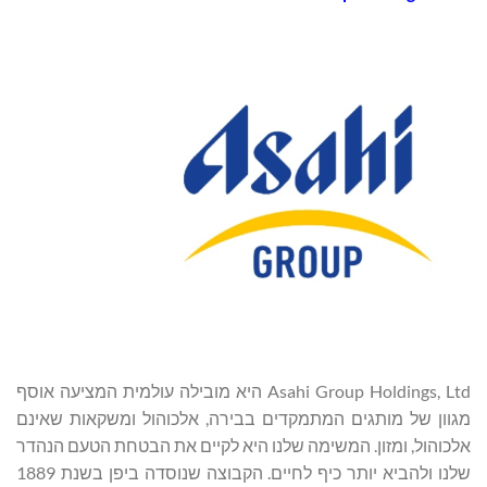
Asahi Group Holdings, Ltd היא מובילה עולמית המציעה אוסף
מגוון של מותגים המתמקדים בבירה, אלכוהול ומשקאות שאינם
אלכוהול, ומזון. המשימה שלנו היא לקיים את הבטחת הטעם הנהדר
שלנו ולהביא יותר כיף לחיים. הקבוצה שנוסדה ביפן בשנת 1889