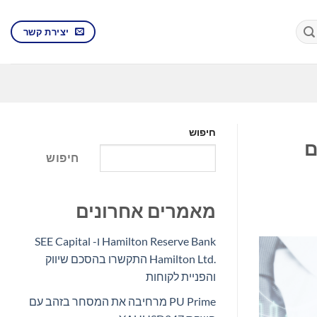
יצירת קשר
חיפוש
עם
חיפוש
מאמרים אחרונים
Hamilton Reserve Bank ו- SEE Capital
Hamilton Ltd.‎ התקשרו בהסכם שיווק
והפניית לקוחות
PU Prime מרחיבה את המסחר בזהב עם