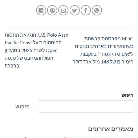
U.S. Polo Assn. חוגג את החסות
MDC מפרסמת פרשנות
ההיסטורית על Pacific Coast
כשההימורים בארה"ב נכנסים
Open לשנת 2025 במועדון
ל"איפוס רגולטורי" בעקבות
הפולו והמחבט של סנטה
הימורים של 148 מיליארד דולר
ברברה
חיפוש
חיפוש
מאמרים אחרונים