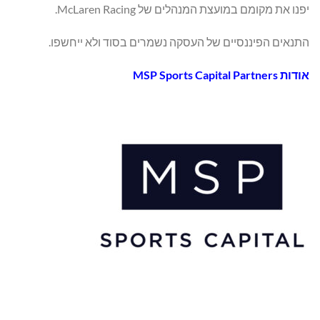
יפנו את מקומם במועצת המנהלים של McLaren Racing.
התנאים הפיננסיים של העסקה נשמרים בסוד ולא ייחשפו.
אודות
MSP Sports Capital Partners