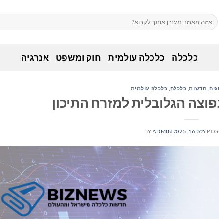
כלכלה
כלכלה עולמית
חוק ומשפט
אנרגיה
גיה
,
חדשות
,
כלכלה
,
כלכלה עולמית
POS
מאי 16, 2025
ADMIN
BY