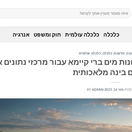
כלכלה
כלכלה עולמית
חוק ומשפט
אנרגיה
גיה
,
חדשות
,
כלכלה
,
כלכלה עולמית
פתרונות מים ברי קיימא עבור מרכזי נתונים
 בינה מלאכותית
POS
מאי 16, 2025
ADMIN
BY