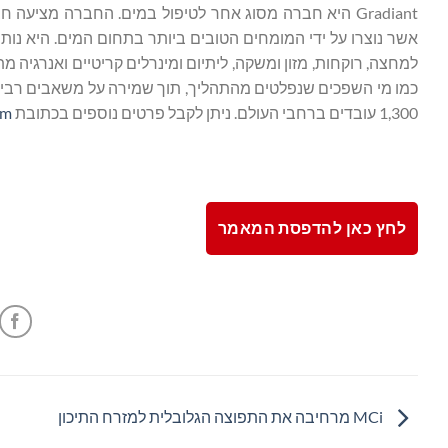
Gradiant היא חברה מסוג אחר לטיפול במים. החברה מציעה
אשר נוצרו על ידי המומחים הטובים ביותר בתחום המים. היא נותנ
1,300 עובדים ברחבי העולם. ניתן לקבל פרטים נוספים בכתובת
m.
לחץ כאן להדפסת המאמר
MCi מרחיבה את התפוצה הגלובלית למזרח התיכון