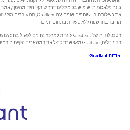
את פעילותם בין שותפים שונ
מדובר בחדשנות ללא פשרות בתחום המים".
הטכנולוגיות של Gradiant עוזרות למרכזי נתונ
הדיגיטלית, Gradiant מאפשרת לנצל את המשאבים הקיימים במים עבור תשתית הטכנולוגיה.
אודות
Gradiant