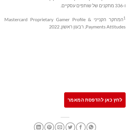
ו-336 מתקנים של שותפים עסקיים.
1
המחקר הקנייני Mastercard Proprietary Gamer Profile &
Payments Attitudes, רבעון ראשון, 2022
לחץ כאן להדפסת המאמר