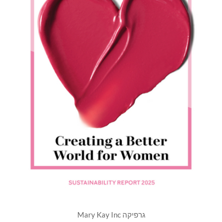
גרפיקה Mary Kay Inc