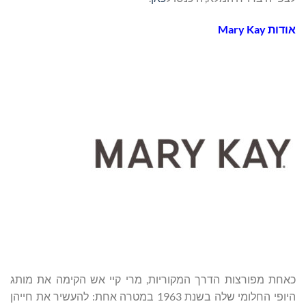
אודות
Mary Kay
כאחת מפורצות הדרך המקוריות, מרי קיי אש הקימה את מותג
היופי החלומי שלה בשנת 1963 במטרה אחת: להעשיר את חייהן