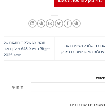
לחץ כאן להדפסת המאמר
הממוצע של קרן ההגנה של
אנדרסן גלובל משפרת את
Bitget הגיע ל-648 מיליון דולר
היכולות המשפטיות בדנמרק
בינואר 2025
חיפוש
חיפוש
מאמרים אחרונים