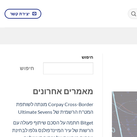
יצירת קשר
חיפוש
חיפוש
מאמרים אחרונים
Corpay Cross-Border מונתה לשותפת
המט"ח הרשמית של Ultimate Sevens
Bitget חתמה על הסכם שיתוף פעולה עם
הרשות של עיר המיינדפולנס גלפו לבחינת