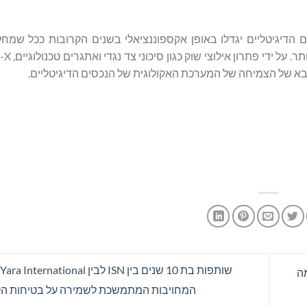
כסים הדיגיטליים יגדלו באופן אקספוננציאלי בשנים הקרובות ככל שמ
בא של הצמיחה של המערכת האקולוגית של הנכסים הדיגיטליים.
מה
המחויבות המתמשכת לשמירה על בטיחות הק