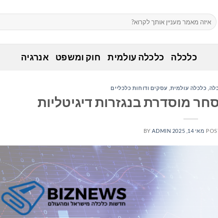
כלכלה
כלכלה עולמית
חוק ומשפט
אנרגיה
לה
,
כלכלה עולמית
,
עסקים ודוחות כלכליים
POS
מאי 14, 2025
ADMIN
BY