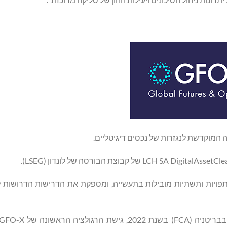
ם שותפויות ותשתיות מובילות בתעשייה, ומספקת את הדרישות הדרושות