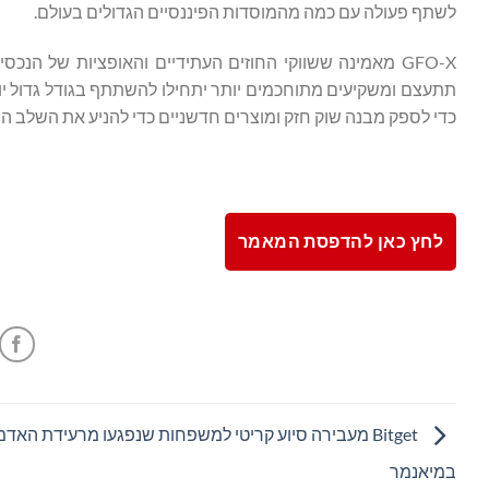
לשתף פעולה עם כמה מהמוסדות הפיננסיים הגדולים בעולם.
GFO-X מאמינה ששווקי החוזים העתידיים והאופציות של הנ
כדי לספק מבנה שוק חזק ומוצרים חדשניים כדי להניע את השלב ה
לחץ כאן להדפסת המאמר
Bitget מעבירה סיוע קריטי למשפחות שנפגעו מרעידת האד
במיאנמר