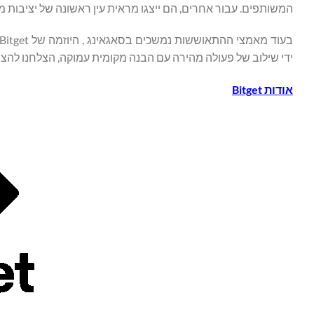
המשותפים. עבור אחרים, הם ייצגו מראית עין ראשונה של יציבות מ
ידי שילוב של פעולה מהירה עם הבנה מקומית עמוקה, הצלחנו להצ
אודות
Bitget