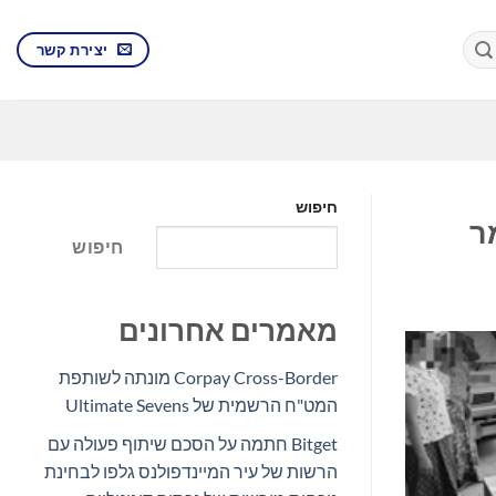
יצירת קשר
חיפוש
חיפוש
מאמרים אחרונים
Corpay Cross-Border מונתה לשותפת
המט"ח הרשמית של Ultimate Sevens
Bitget חתמה על הסכם שיתוף פעולה עם
הרשות של עיר המיינדפולנס גלפו לבחינת