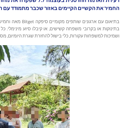
החמיר את הקשיים הקיימים באזור שכבר מתמודד עם תס
בתיאום עם ארגוני
בתינוקות או בקרובי משפחה קשישים, או קיבלו סיוע מינימלי. כל
ושמיכות למשפחות עקורות, כלי בישול להחזרת שגרת היומיום, מסננ