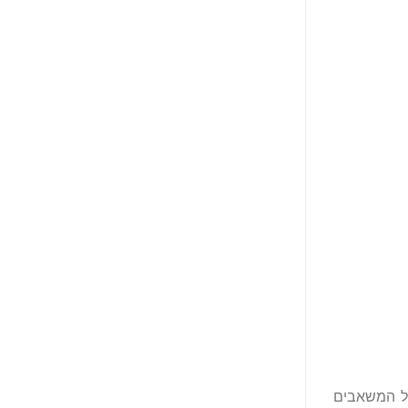
ל המשאבים