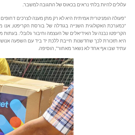
עלולים להיות בלתי נראים בכאוס של התגובה למשבר.
"פעולה הומניטרית אמיתית היא לא רק מתן מענה לצרכים דחופים
"כמערכת האקולוגית השנייה בגודלה של בורסת הקריפטו, אנו 
הקריפטו נבנה על האידיאלים של העצמה וחיבור גלובלי. בעתות 
היא תזכורת לכך שחדשנות חייבת ללכת יד ביד עם השפעה אנושית
עתיד שבו אף אחד לא נשאר מאחור", הוסיפה.