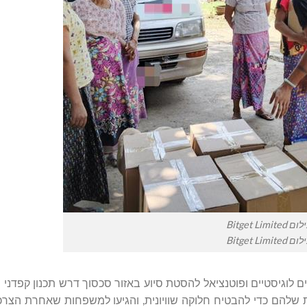
ם Bitget Limited
ם Bitget Limited
ים לוגיסטיים ופוטנציאל להסטת סיוע באזור סכסוך דרש תכנון קפדני ו
מומחיות המקומית שלהם כדי להבטיח חלוקה שוויונית, והגיעו למשפחות שאחרת הצ