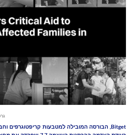
גרפיקה 