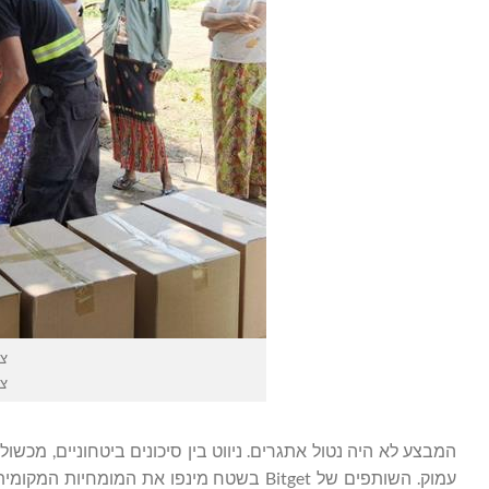
צילו
צילו
המבצע לא היה נטול אתגרים. ניווט בין סיכונים ביטחוניים, מכשול
עמוק. השותפים של Bitget בשטח מינפו את ה