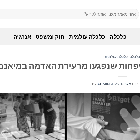
כלכלה
כלכלה עולמית
חוק ומשפט
אנרגיה
לכלה
,
כלכלה עולמית
POS
מאי 13, 2025
ADMIN
BY