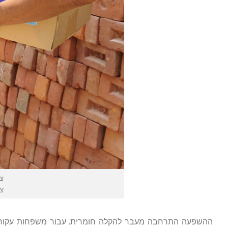
צילו
צילו
ההשפעה התרחבה מעבר להקלה חומרית. עבור משפחות עקורות