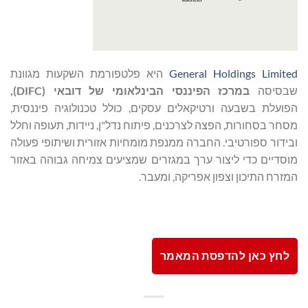
General Holdings Limited
היא פלטפורמת השקעות מגוונת
שבסיסה
במרכז הפיננסי
הבינלאומי של דובאי (DIFC),
הפועלת בשבעה ורטיקאלים עסקים, כולל טכנולוגיה פיננסית,
מסחר בסחורות, הפצה לצרכנים, פיתוח נדל"ן, ניידות, תעופה וחלל
ובידור ספורטיבי. החברה ממנפת מומחיות אזורית ושיתופי פעולה
מוסדיים כדי ליצור ערך במגזרים שמציעים צמיחה גבוהה באזור
המזרח התיכון וצפון אפריקה, ומעבר.
לחץ כאן להדפסת המאמר