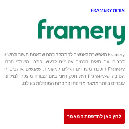
אודות
FRAMERY
Framery מאפשרת לאנשים להתמקד במה שבאמת חשוב ולהשיג
דברים. עם תאים חכמים אטומים לרעש ופתרון משרדי חכם,
Framery הופכת משרדים רגילים למקומות שאנשים אוהבים. זו
הסיבה ש-Framery היא חלק חיוני ביום עבודה מוצלח למיליוני
עובדים ביותר ממאה מדינות ובחברות המובילות בעולם.
לחץ כאן להדפסת המאמר