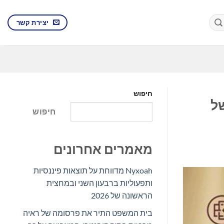
יצירת קשר
חיפוש
של
חיפוש
מאמרים אחרונים
Nyxoah מדווחת על תוצאות פיננסיות
ותפעוליות ברבעון השני ובמחצית
הראשונה של 2026
בית המשפט התיר את פרסומה של ראיה