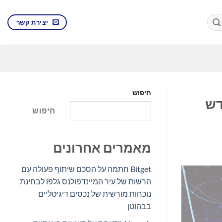
יצירת קשר
חיפוש
דש
חיפוש
מאמרים אחרונים
Bitget חתמה על הסכם שיתוף פעולה עם
הרשות של עיר המיינדפולנס גלפו לבחינת
נוכחות מורשית של נכסים דיגיטליים
בבהוטן