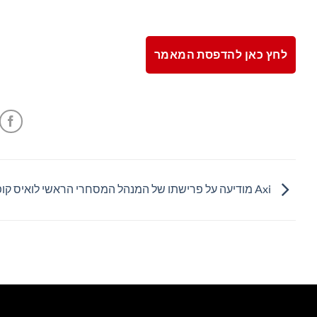
לחץ כאן להדפסת המאמר
Axi מודיעה על פרישתו של המנהל המסחרי הראשי לואיס קופר