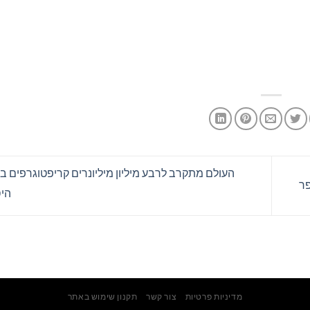
העולם מתקרב לרבע מיליון מיליונרים קריפטוגרפים 
הי
מדיניות פרטיות
צור קשר
תקנון שימוש באתר