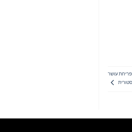
בפריחת עושר
סטורית