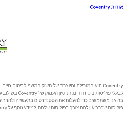
אודות
Coventry
Coventry
פוליסות שכבר אין להם צורך בפוליסות שלהם. למידע נוסף על Coventry, בקרו באתר Coventry.com.