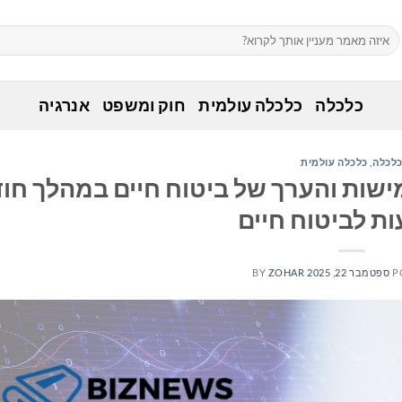
כלכלה
כלכלה עולמית
חוק ומשפט
אנרגיה
לכלה
,
כלכלה עולמית
ישות והערך של ביטוח חיים במהלך חו
ת לביטוח חיים
P
ספטמבר 22, 2025
ZOHAR
BY