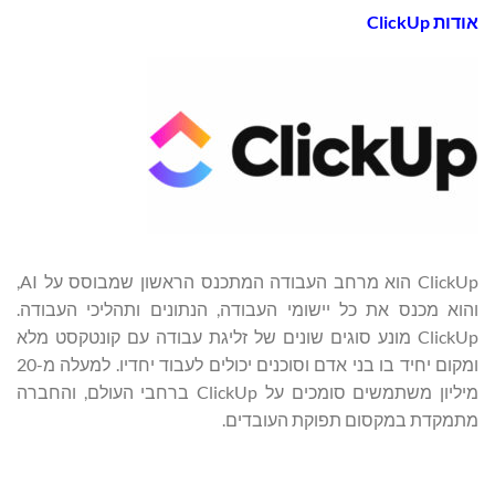
אודות
ClickUp
ClickUp הוא מרחב העבודה המתכנס הראשון שמבוסס על AI,
והוא מכנס את כל יישומי העבודה, הנתונים ותהליכי העבודה.
ClickUp מונע סוגים שונים של זליגת עבודה עם קונטקסט מלא
ומקום יחיד בו בני אדם וסוכנים יכולים לעבוד יחדיו. למעלה מ-20
מיליון משתמשים סומכים על ClickUp ברחבי העולם, והחברה
מתמקדת במקסום תפוקת העובדים.