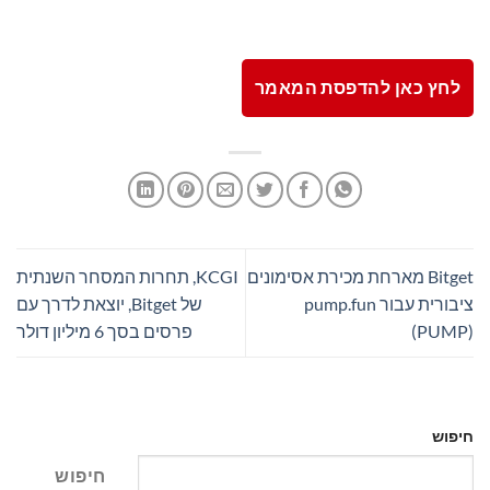
לחץ כאן להדפסת המאמר
Bitget מארחת מכירת אסימונים
KCGI, תחרות המסחר השנתית
ציבורית עבור pump.fun
של Bitget, יוצאת לדרך עם
(PUMP)
פרסים בסך 6 מיליון דולר
חיפוש
חיפוש