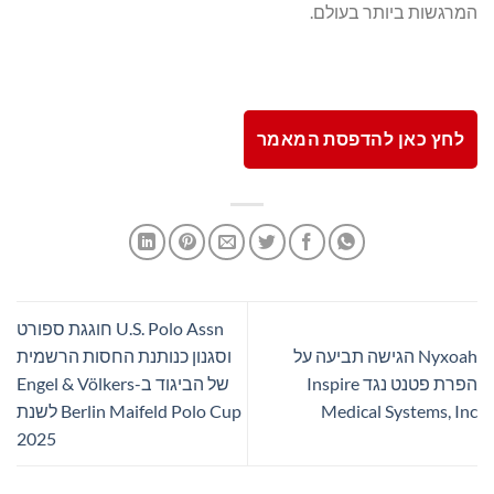
המרגשות ביותר בעולם.
לחץ כאן להדפסת המאמר
U.S. Polo Assn חוגגת ספורט
Nyxoah הגישה תביעה על
וסגנון כנותנת החסות הרשמית
הפרת פטנט נגד Inspire
של הביגוד ב-Engel & Völkers
Medical Systems, Inc
Berlin Maifeld Polo Cup לשנת
2025