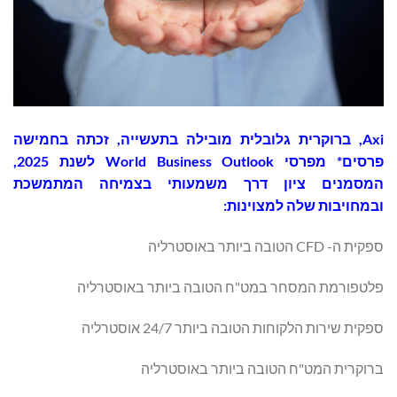
Axi, ברוקרית גלובלית מובילה בתעשייה, זכתה בחמישה
פרסים* מפרסי World Business Outlook לשנת 2025,
המסמנים ציון דרך משמעותי בצמיחה המתמשכת
ובמחויבות שלה למצוינות:
ספקית ה- CFD הטובה ביותר באוסטרליה
פלטפורמת המסחר במט"ח הטובה ביותר באוסטרליה
ספקית שירות הלקוחות הטובה ביותר 24/7 אוסטרליה
ברוקרית המט"ח הטובה ביותר באוסטרליה