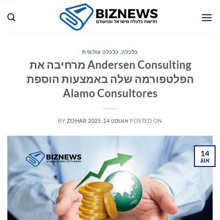
Ski
t
conten
כלכלה
,
כלכלה עולמית
Andersen Consulting מרחיבה את
הפלטפורמה שלה באמצעות הוספת
Alamo Consultores
POSTED ON
אוגוסט 14, 2025
ZOHAR
BY
14
אוג