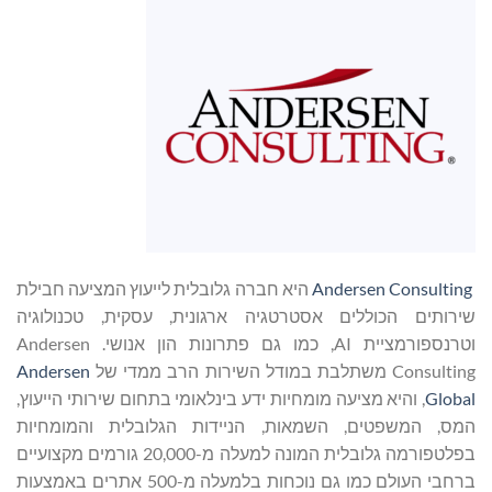
Andersen Consulting
היא חברה גלובלית לייעוץ המציעה חבילת
שירותים הכוללים אסטרטגיה ארגונית, עסקית, טכנולוגיה
וטרנספורמציית AI, כמו גם פתרונות הון אנושי. Andersen
Consulting משתלבת במודל השירות הרב ממדי של
Andersen
Global
, והיא מציעה מומחיות ידע בינלאומי בתחום שירותי הייעוץ,
המס, המשפטים, השמאות, הניידות הגלובלית והמומחיות
בפלטפורמה גלובלית המונה למעלה מ-20,000 גורמים מקצועיים
ברחבי העולם כמו גם נוכחות בלמעלה מ-500 אתרים באמצעות