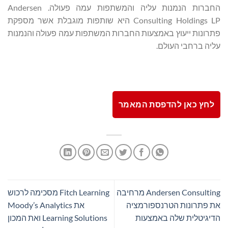
החברות הנמנות עליה והמשתפות עמה פעולה. Andersen
Consulting Holdings LP היא שותפות מוגבלת אשר מספקת
פתרונות ייעוץ באמצעות החברות המשתפות עמה פעולה והנמנות
עליה ברחבי העולם.
לחץ כאן להדפסת המאמר
Andersen Consulting מרחיבה
Fitch Learning מסכימה לרכוש
את פתרונות הטרנספורמציה
את Moody’s Analytics
הדיגיטלית שלה באמצעות
Learning Solutions ואת המכון