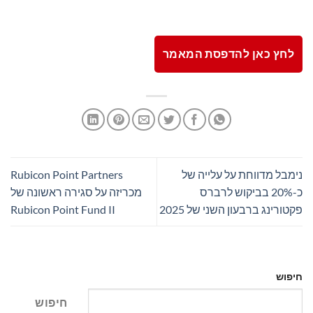
לחץ כאן להדפסת המאמר
נימבל מדווחת על עלייה של
Rubicon Point Partners
כ-20% בביקוש לרברס
מכריזה על סגירה ראשונה של
פקטורינג ברבעון השני של 2025
Rubicon Point Fund II
חיפוש
חיפוש