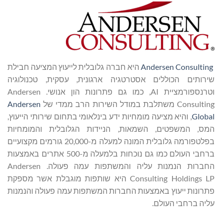
Andersen Consulting
היא חברה גלובלית לייעוץ המציעה חבילת
שירותים הכוללים אסטרטגיה ארגונית, עסקית, טכנולוגיה
וטרנספורמציית AI, כמו גם פתרונות הון אנושי. Andersen
Consulting משתלבת במודל השירות הרב ממדי של
Andersen
Global
, והיא מציעה מומחיות ידע בינלאומי בתחום שירותי הייעוץ,
המס, המשפטים, השמאות, הניידות הגלובלית והמומחיות
בפלטפורמה גלובלית המונה למעלה מ-20,000 גורמים מקצועיים
ברחבי העולם כמו גם נוכחות בלמעלה מ-500 אתרים באמצעות
החברות הנמנות עליה והמשתפות עמה פעולה. Andersen
Consulting Holdings LP היא שותפות מוגבלת אשר מספקת
פתרונות ייעוץ באמצעות החברות המשתפות עמה פעולה והנמנות
עליה ברחבי העולם.