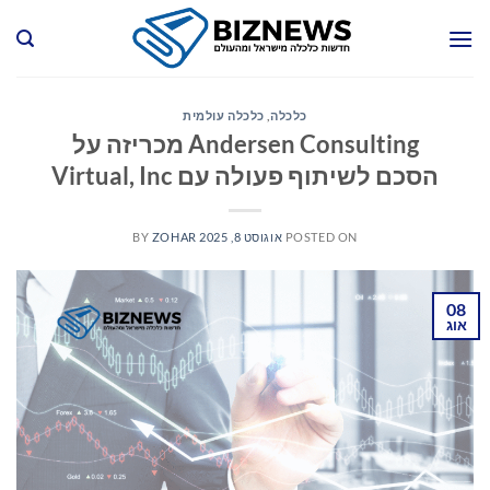
Ski
t
conten
כלכלה
,
כלכלה עולמית
Andersen Consulting מכריזה על
הסכם לשיתוף פעולה עם Virtual, Inc
POSTED ON
אוגוסט 8, 2025
ZOHAR
BY
08
אוג